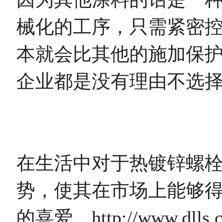
械化的工序，只需紧密控
本就会比其他的施加保
企业都是没有理由不选择
在生活中对于热镀锌螺
势，使其在市场上能够得
的喜爱。http://www.dlls.cn/