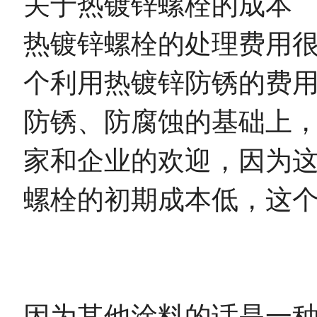
关于热镀锌螺栓的成本
热镀锌螺栓的处理费用
个利用热镀锌防锈的费用
防锈、防腐蚀的基础上，
家和企业的欢迎，因为这
螺栓的初期成本低，这
因为其他涂料的话是一种