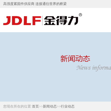
高强度紧固件供应商 连接通往世界的桥梁
您现在所在的位置:
首页
>>
新闻动态
>>
行业动态